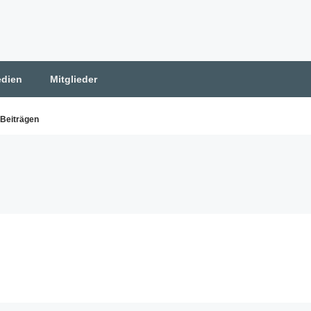
dien
Mitglieder
 Beiträgen