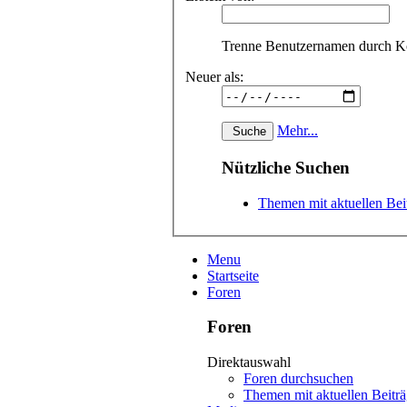
Trenne Benutzernamen durch 
Neuer als:
Mehr...
Nützliche Suchen
Themen mit aktuellen Bei
Menu
Startseite
Foren
Foren
Direktauswahl
Foren durchsuchen
Themen mit aktuellen Beitr