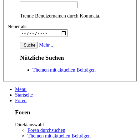
Trenne Benutzernamen durch Kommata.
Neuer als:
Mehr...
Nützliche Suchen
Themen mit aktuellen Beiträgen
Menu
Startseite
Foren
Foren
Direktauswahl
Foren durchsuchen
Themen mit aktuellen Beiträgen