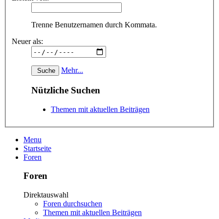
Trenne Benutzernamen durch Kommata.
Neuer als:
Mehr...
Nützliche Suchen
Themen mit aktuellen Beiträgen
Menu
Startseite
Foren
Foren
Direktauswahl
Foren durchsuchen
Themen mit aktuellen Beiträgen