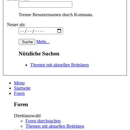
Trenne Benutzernamen durch Kommata.
Neuer als:
Mehr...
Nützliche Suchen
Themen mit aktuellen Beiträgen
Menu
Startseite
Foren
Foren
Direktauswahl
Foren durchsuchen
Themen mit aktuellen Beiträgen