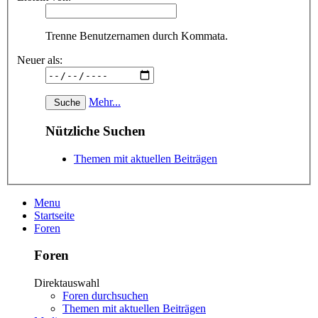
Trenne Benutzernamen durch Kommata.
Neuer als:
Mehr...
Nützliche Suchen
Themen mit aktuellen Beiträgen
Menu
Startseite
Foren
Foren
Direktauswahl
Foren durchsuchen
Themen mit aktuellen Beiträgen