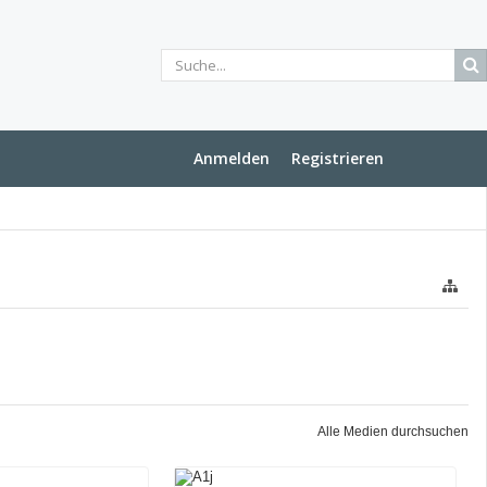
Anmelden
Registrieren
Alle Medien durchsuchen