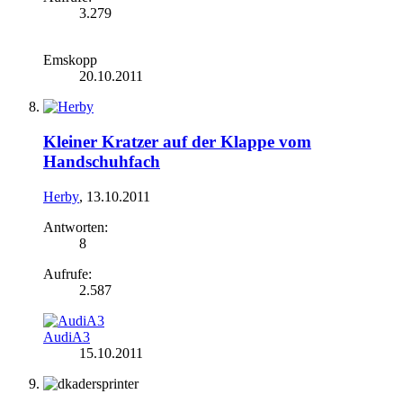
3.279
Emskopp
20.10.2011
Kleiner Kratzer auf der Klappe vom
Handschuhfach
Herby
,
13.10.2011
Antworten:
8
Aufrufe:
2.587
AudiA3
15.10.2011