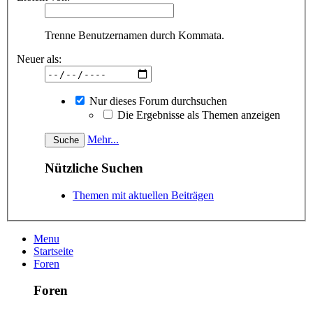
Trenne Benutzernamen durch Kommata.
Neuer als:
Nur dieses Forum durchsuchen
Die Ergebnisse als Themen anzeigen
Mehr...
Nützliche Suchen
Themen mit aktuellen Beiträgen
Menu
Startseite
Foren
Foren