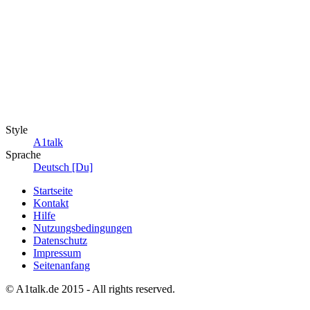
Style
A1talk
Sprache
Deutsch [Du]
Startseite
Kontakt
Hilfe
Nutzungsbedingungen
Datenschutz
Impressum
Seitenanfang
© A1talk.de 2015 - All rights reserved.