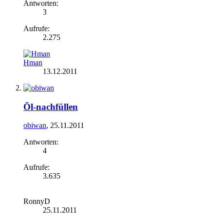
Antworten:
3
Aufrufe:
2.275
Hman
13.12.2011
Öl-nachfüllen
obiwan
,
25.11.2011
Antworten:
4
Aufrufe:
3.635
RonnyD
25.11.2011