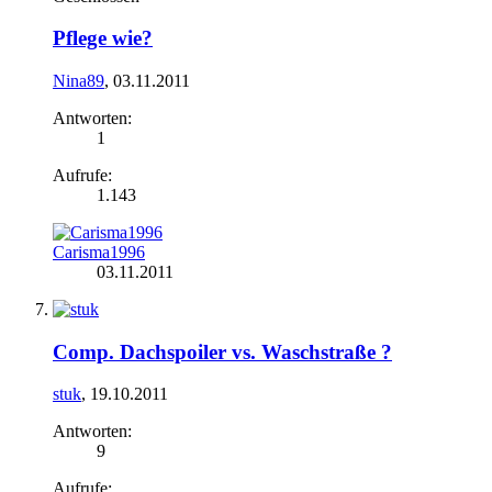
Pflege wie?
Nina89
,
03.11.2011
Antworten:
1
Aufrufe:
1.143
Carisma1996
03.11.2011
Comp. Dachspoiler vs. Waschstraße ?
stuk
,
19.10.2011
Antworten:
9
Aufrufe: