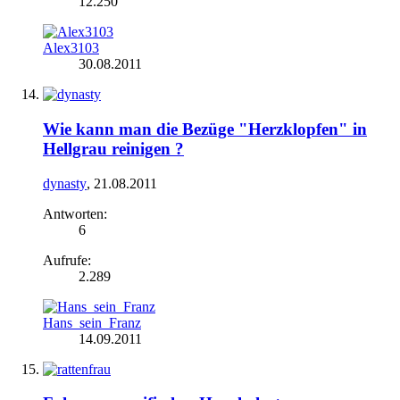
12.250
Alex3103
30.08.2011
Wie kann man die Bezüge "Herzklopfen" in
Hellgrau reinigen ?
dynasty
,
21.08.2011
Antworten:
6
Aufrufe:
2.289
Hans_sein_Franz
14.09.2011