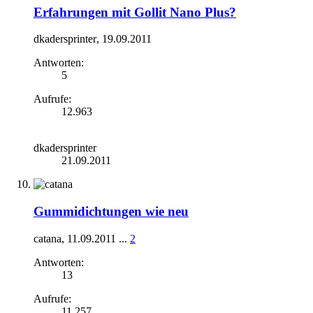
Erfahrungen mit Gollit Nano Plus?
dkadersprinter
,
19.09.2011
Antworten:
5
Aufrufe:
12.963
dkadersprinter
21.09.2011
Gummidichtungen wie neu
catana
,
11.09.2011
...
2
Antworten:
13
Aufrufe:
11.257