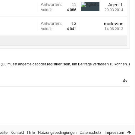
Antworten:
11
Agent L
Aufrufe:
4.086
20.03.2014
Antworten:
13
maiksson
Aufrufe:
4.041
14.06.2013
(Du musst angemeldet oder registriert sein, um Beiträge verfassen zu können. )
seite
Kontakt
Hilfe
Nutzungsbedingungen
Datenschutz
Impressum