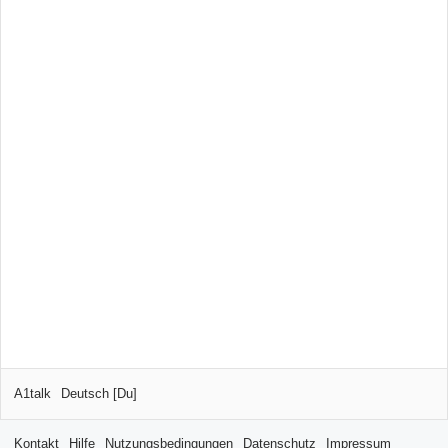
A1talk
Deutsch [Du]
Kontakt
Hilfe
Nutzungsbedingungen
Datenschutz
Impressum