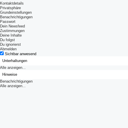
Kontaktdetails
Privatsphäre
Grundeinstellungen
Benachrichtigungen
Passwort
Dein Newsfeed
Zustimmungen
Deine Inhalte
Du folgst
Du ignorierst
Abmelden
Sichtbar anwesend
Unterhaltungen
Alle anzeigen...
Hinweise
Benachrichtigungen
Alle anzeigen...