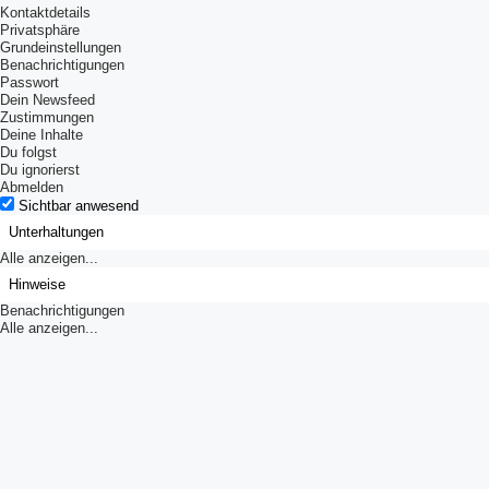
Kontaktdetails
Privatsphäre
Grundeinstellungen
Benachrichtigungen
Passwort
Dein Newsfeed
Zustimmungen
Deine Inhalte
Du folgst
Du ignorierst
Abmelden
Sichtbar anwesend
Unterhaltungen
Alle anzeigen...
Hinweise
Benachrichtigungen
Alle anzeigen...