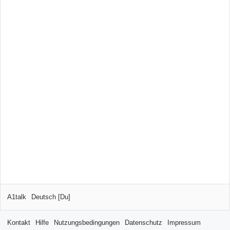
A1talk
Deutsch [Du]
Kontakt
Hilfe
Nutzungsbedingungen
Datenschutz
Impressum