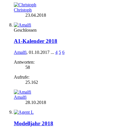
Christoph
23.04.2018
Geschlossen
A1-Kalender 2018
Amalfi
,
01.10.2017
...
4
5
6
Antworten:
58
Aufrufe:
25.162
Amalfi
28.10.2018
Modelljahr 2018