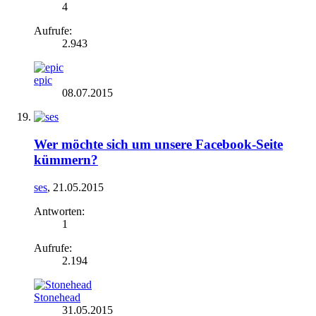
4
Aufrufe:
2.943
epic
08.07.2015
Wer möchte sich um unsere Facebook-Seite
kümmern?
ses
,
21.05.2015
Antworten:
1
Aufrufe:
2.194
Stonehead
31.05.2015