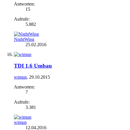
Antworten:
15
Aufrufe:
5.882
NightWing
25.02.2016
TDI 1.6 Umbau
wimun
,
29.10.2015
Antworten:
7
Aufrufe:
3.381
wimun
12.04.2016