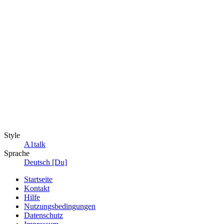
Style
A1talk
Sprache
Deutsch [Du]
Startseite
Kontakt
Hilfe
Nutzungsbedingungen
Datenschutz