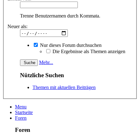
Trenne Benutzernamen durch Kommata.
Neuer als:
Nur dieses Forum durchsuchen
Die Ergebnisse als Themen anzeigen
Mehr...
Nützliche Suchen
Themen mit aktuellen Beiträgen
Menu
Startseite
Foren
Foren