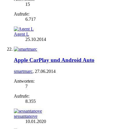
15
Aufrufe:
6.717
Agent L
25.10.2014
Apple CarPlay und Android Auto
smartmarc
,
27.06.2014
Antworten:
7
Aufrufe:
8.355
sessantanove
10.01.2020