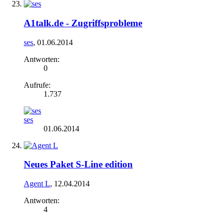
A1talk.de - Zugriffsprobleme
ses
,
01.06.2014
Antworten:
0
Aufrufe:
1.737
ses
01.06.2014
Neues Paket S-Line edition
Agent L
,
12.04.2014
Antworten:
4