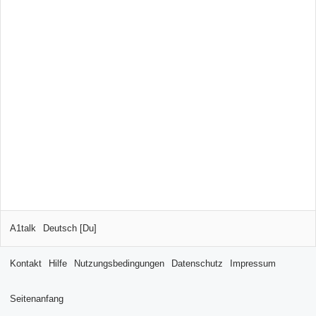
A1talk
Deutsch [Du]
Kontakt
Hilfe
Nutzungsbedingungen
Datenschutz
Impressum
Seitenanfang