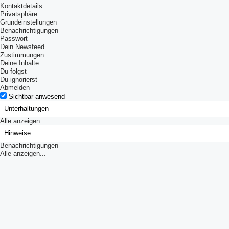
Kontaktdetails
Privatsphäre
Grundeinstellungen
Benachrichtigungen
Passwort
Dein Newsfeed
Zustimmungen
Deine Inhalte
Du folgst
Du ignorierst
Abmelden
Sichtbar anwesend
Unterhaltungen
Alle anzeigen...
Hinweise
Benachrichtigungen
Alle anzeigen...