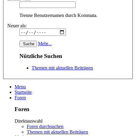
Trenne Benutzernamen durch Kommata.
Neuer als:
Mehr...
Nützliche Suchen
Themen mit aktuellen Beiträgen
Menu
Startseite
Foren
Foren
Direktauswahl
Foren durchsuchen
Themen mit aktuellen Beiträgen