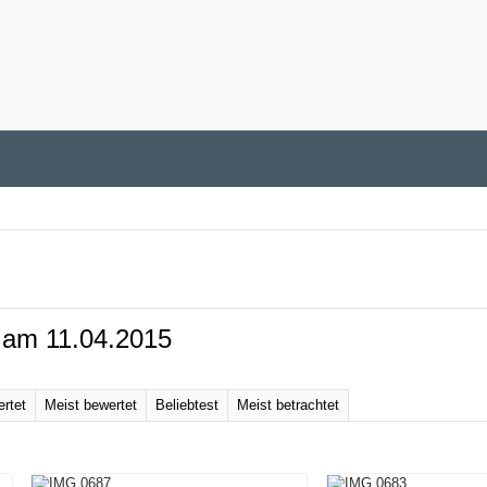
 am 11.04.2015
rtet
Meist bewertet
Beliebtest
Meist betrachtet