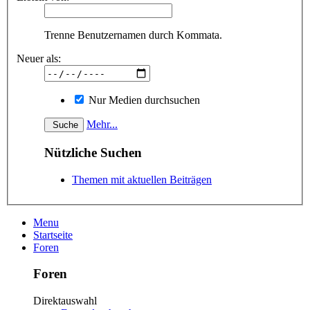
Trenne Benutzernamen durch Kommata.
Neuer als:
Nur Medien durchsuchen
Mehr...
Nützliche Suchen
Themen mit aktuellen Beiträgen
Menu
Startseite
Foren
Foren
Direktauswahl