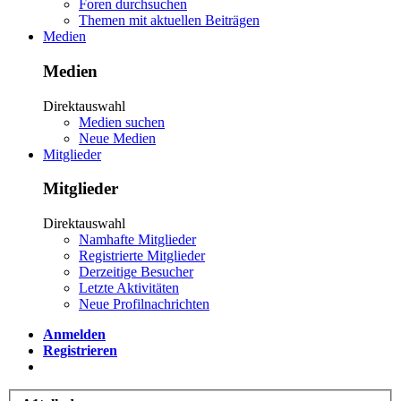
Foren durchsuchen
Themen mit aktuellen Beiträgen
Medien
Medien
Direktauswahl
Medien suchen
Neue Medien
Mitglieder
Mitglieder
Direktauswahl
Namhafte Mitglieder
Registrierte Mitglieder
Derzeitige Besucher
Letzte Aktivitäten
Neue Profilnachrichten
Anmelden
Registrieren