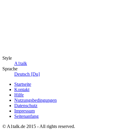
Style
A1talk
Sprache
Deutsch [Du]
Startseite
Kontakt
Hilfe
Nutzungsbedingungen
Datenschutz
Impressum
Seitenanfang
© A1talk.de 2015 - All rights reserved.