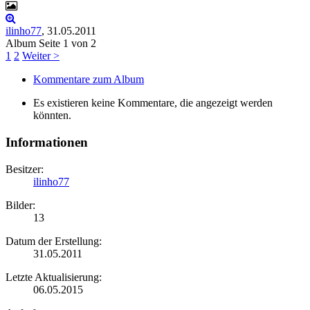
ilinho77
,
31.05.2011
Seite 1 von 2
1
2
Weiter >
Kommentare zum Album
Es existieren keine Kommentare, die angezeigt werden
könnten.
Informationen
Besitzer:
ilinho77
Bilder:
13
Datum der Erstellung:
31.05.2011
Letzte Aktualisierung:
06.05.2015