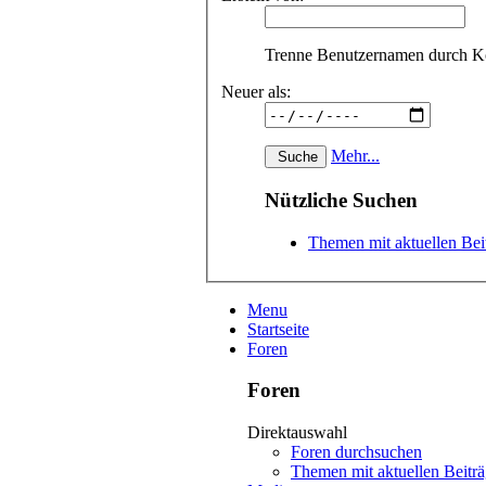
Trenne Benutzernamen durch 
Neuer als:
Mehr...
Nützliche Suchen
Themen mit aktuellen Bei
Menu
Startseite
Foren
Foren
Direktauswahl
Foren durchsuchen
Themen mit aktuellen Beitr