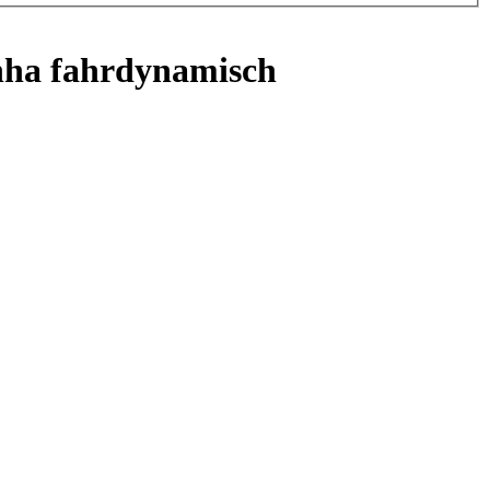
anha fahrdynamisch