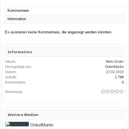
Kommentare
Information
Es existieren keine Kommentare, die angezeigt werden könnten.
Information
Album:
Mein Erster
Hinzugefügt von:
OnkelMartin
Datum:
22.02.2015
Aufrufe:
1.796
Kommentare:
0
Bewertung:
Weitere Medien
OnkelMartin