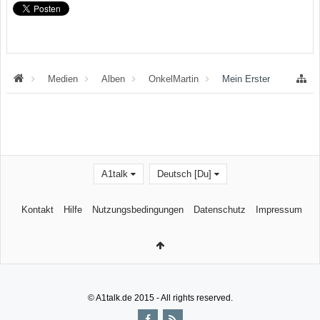
Medien
Alben
OnkelMartin
Mein Erster
A1talk
Deutsch [Du]
Kontakt
Hilfe
Nutzungsbedingungen
Datenschutz
Impressum
© A1talk.de 2015 - All rights reserved.