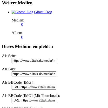
Weitere Medien
Ghost_Dog
Medien:
0
Alben:
0
Dieses Medium empfehlen
Als Seite:
Als Bild:
Als BBCode [IMG]:
Als BBCode [IMG] (Mit Thumbnail):