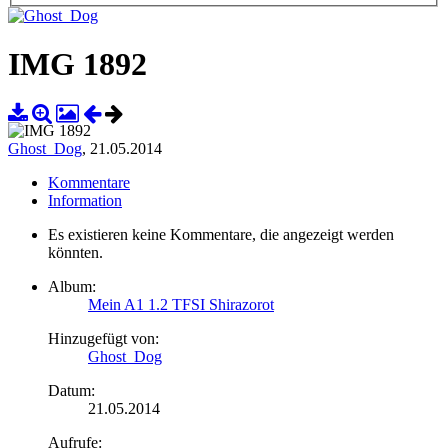
IMG 1892
Ghost_Dog
,
21.05.2014
Kommentare
Information
Es existieren keine Kommentare, die angezeigt werden
könnten.
Album:
Mein A1 1.2 TFSI Shirazorot
Hinzugefügt von:
Ghost_Dog
Datum:
21.05.2014
Aufrufe: