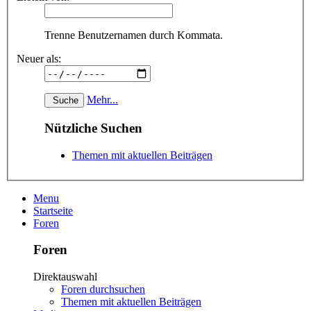
Trenne Benutzernamen durch Kommata.
Neuer als:
Mehr...
Nützliche Suchen
Themen mit aktuellen Beiträgen
Menu
Startseite
Foren
Foren
Direktauswahl
Foren durchsuchen
Themen mit aktuellen Beiträgen