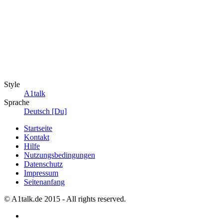
Style
A1talk
Sprache
Deutsch [Du]
Startseite
Kontakt
Hilfe
Nutzungsbedingungen
Datenschutz
Impressum
Seitenanfang
© A1talk.de 2015 - All rights reserved.