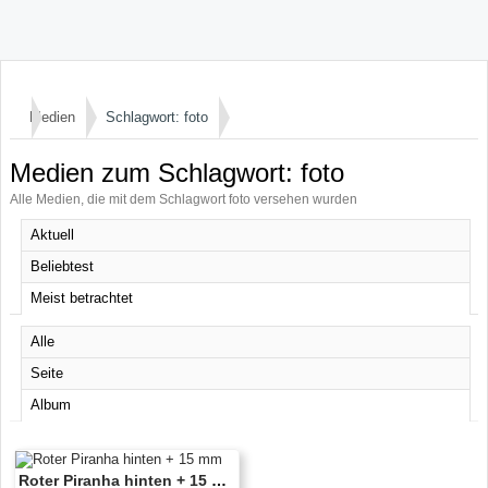
Medien
Schlagwort: foto
Medien zum Schlagwort: foto
Alle Medien, die mit dem Schlagwort foto versehen wurden
Aktuell
Beliebtest
Meist betrachtet
Alle
Seite
Album
Roter Piranha hinten + 15 mm