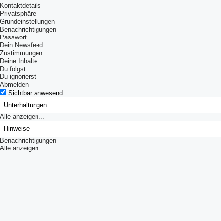
Kontaktdetails
Privatsphäre
Grundeinstellungen
Benachrichtigungen
Passwort
Dein Newsfeed
Zustimmungen
Deine Inhalte
Du folgst
Du ignorierst
Abmelden
Sichtbar anwesend
Unterhaltungen
Alle anzeigen...
Hinweise
Benachrichtigungen
Alle anzeigen...