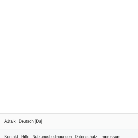
A1talk
Deutsch [Du]
Kontakt
Hilfe
Nutzungsbedingungen
Datenschutz
Impressum