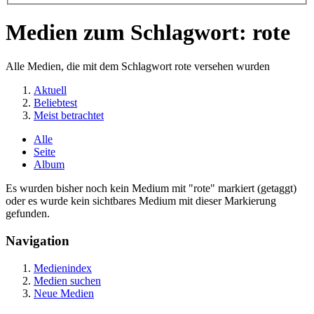
Medien zum Schlagwort: rote
Alle Medien, die mit dem Schlagwort rote versehen wurden
Aktuell
Beliebtest
Meist betrachtet
Alle
Seite
Album
Es wurden bisher noch kein Medium mit "rote" markiert (getaggt)
oder es wurde kein sichtbares Medium mit dieser Markierung
gefunden.
Navigation
Medienindex
Medien suchen
Neue Medien