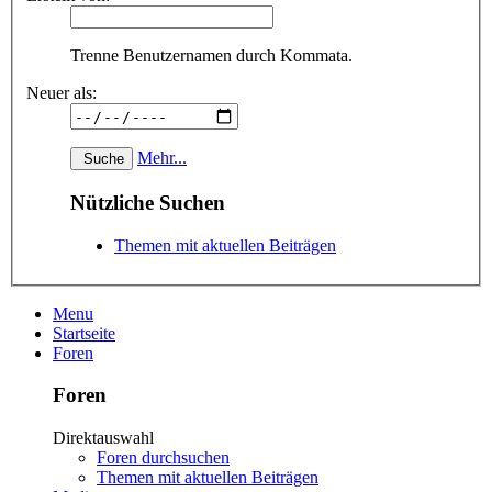
Trenne Benutzernamen durch Kommata.
Neuer als:
Mehr...
Nützliche Suchen
Themen mit aktuellen Beiträgen
Menu
Startseite
Foren
Foren
Direktauswahl
Foren durchsuchen
Themen mit aktuellen Beiträgen