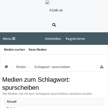
Menu
Anmelden
Registrieren
Medien suchen
Neue Medien
Medien
Schlagwort: spurscheiben
Medien zum Schlagwort:
spurscheiben
Alle Medien, die mit dem Schlagwort spurscheiben versehen wurden
Aktuell