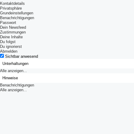
Kontaktdetails
Privatsphäre
Grundeinstellungen
Benachrichtigungen
Passwort
Dein Newsfeed
Zustimmungen
Deine Inhalte
Du folgst
Du ignorierst
Abmelden
Sichtbar anwesend
Unterhaltungen
Alle anzeigen...
Hinweise
Benachrichtigungen
Alle anzeigen...