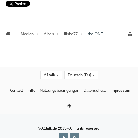
Medien
Alben
ilinho77
the ONE
A1talk
Deutsch [Du]
Kontakt
Hilfe
Nutzungsbedingungen
Datenschutz
Impressum
© A1talk.de 2015 - All rights reserved.