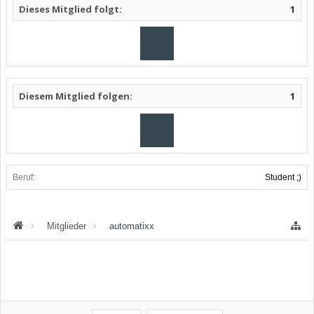
Dieses Mitglied folgt:
1
Diesem Mitglied folgen:
1
Beruf:
Student ;)
Mitglieder
automatixx