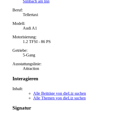
Simbach am Inn
Beruf:
Tellertaxi
Modell:
Audi A1
Motorisierung:
1.2 TFSI - 86 PS
Getriebe:
5-Gang
Ausstattungslinie:
Attraction
Interagieren
Inhalt:
Alle Beiträge von dieLiz suchen
Alle Themen von dieLiz suchen
Signatur