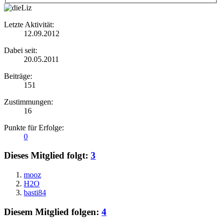
Letzte Aktivität:
12.09.2012
Dabei seit:
20.05.2011
Beiträge:
151
Zustimmungen:
16
Punkte für Erfolge:
0
Dieses Mitglied folgt:
3
mooz
H2O
basti84
Diesem Mitglied folgen:
4