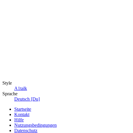
Style
A1talk
Sprache
Deutsch [Du]
Startseite
Kontakt
Hilfe
Nutzungsbedingungen
Datenschutz