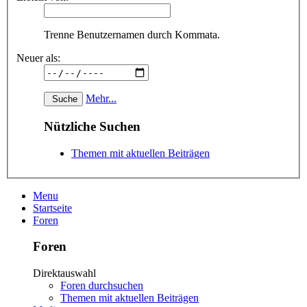
Trenne Benutzernamen durch Kommata.
Neuer als:
Mehr...
Nützliche Suchen
Themen mit aktuellen Beiträgen
Menu
Startseite
Foren
Foren
Direktauswahl
Foren durchsuchen
Themen mit aktuellen Beiträgen