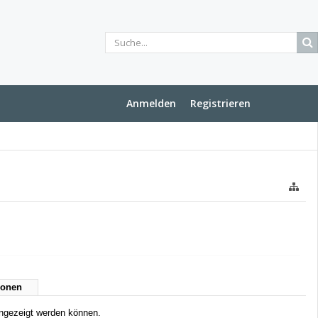
Anmelden
Registrieren
ionen
angezeigt werden können.