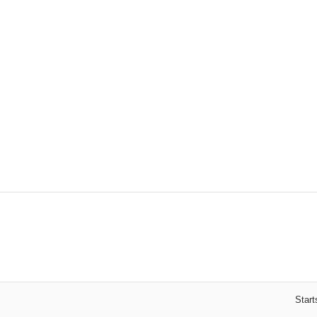
Start