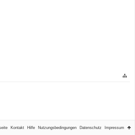
seite
Kontakt
Hilfe
Nutzungsbedingungen
Datenschutz
Impressum