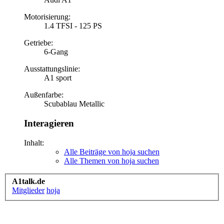
Motorisierung:
1.4 TFSI - 125 PS
Getriebe:
6-Gang
Ausstattungslinie:
A1 sport
Außenfarbe:
Scubablau Metallic
Interagieren
Inhalt:
Alle Beiträge von hoja suchen
Alle Themen von hoja suchen
A1talk.de
Mitglieder
hoja