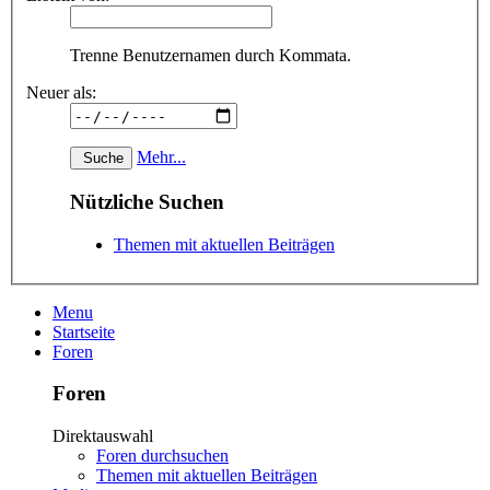
Trenne Benutzernamen durch Kommata.
Neuer als:
Mehr...
Nützliche Suchen
Themen mit aktuellen Beiträgen
Menu
Startseite
Foren
Foren
Direktauswahl
Foren durchsuchen
Themen mit aktuellen Beiträgen