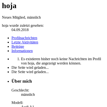
hoja
Neues Mitglied
, männlich
hoja wurde zuletzt gesehen:
04.09.2018
Profilnachrichten
Letzte Aktivitäten
Beiträge
Informationen
Es existieren bisher noch keine Nachrichten im Profil
von hoja, die angezeigt werden können.
Die Seite wird geladen...
Die Seite wird geladen...
Über mich
Geschlecht:
männlich
Modell:
Audi A1