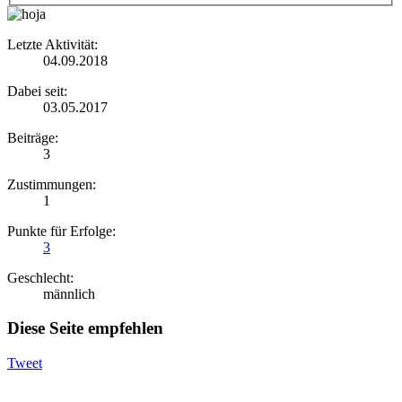
Letzte Aktivität:
04.09.2018
Dabei seit:
03.05.2017
Beiträge:
3
Zustimmungen:
1
Punkte für Erfolge:
3
Geschlecht:
männlich
Diese Seite empfehlen
Tweet