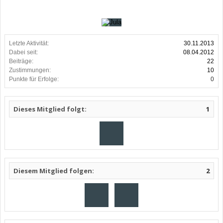
Letzte Aktivität:
30.11.2013
Dabei seit:
08.04.2012
Beiträge:
22
Zustimmungen:
10
Punkte für Erfolge:
0
Dieses Mitglied folgt:
1
Diesem Mitglied folgen:
2