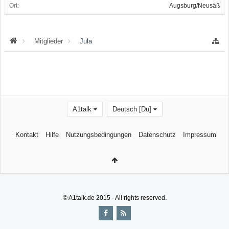
Ort:
Augsburg/Neusäß
Mitglieder
Jula
A1talk
Deutsch [Du]
Kontakt
Hilfe
Nutzungsbedingungen
Datenschutz
Impressum
© A1talk.de 2015 - All rights reserved.