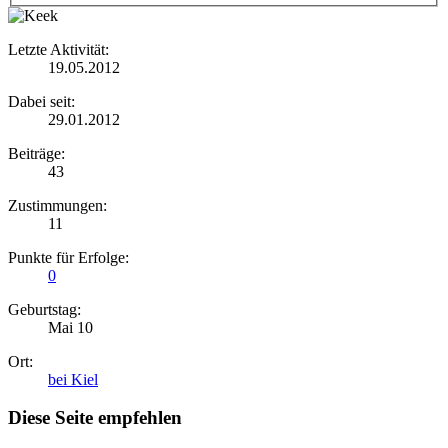
Letzte Aktivität:
19.05.2012
Dabei seit:
29.01.2012
Beiträge:
43
Zustimmungen:
11
Punkte für Erfolge:
0
Geburtstag:
Mai 10
Ort:
bei Kiel
Diese Seite empfehlen