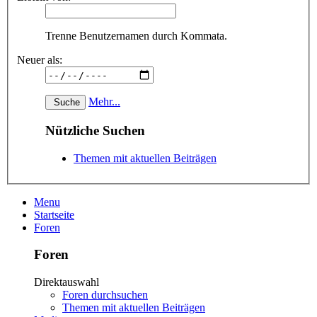
Trenne Benutzernamen durch Kommata.
Neuer als:
Mehr...
Nützliche Suchen
Themen mit aktuellen Beiträgen
Menu
Startseite
Foren
Foren
Direktauswahl
Foren durchsuchen
Themen mit aktuellen Beiträgen