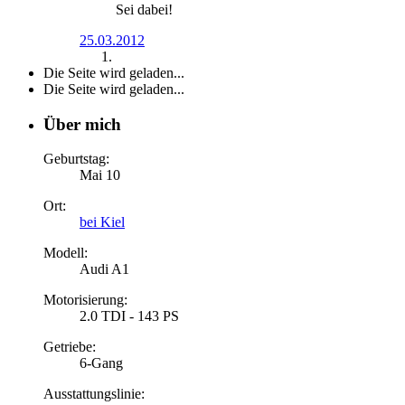
Sei dabei!
25.03.2012
Die Seite wird geladen...
Die Seite wird geladen...
Über mich
Geburtstag:
Mai 10
Ort:
bei Kiel
Modell:
Audi A1
Motorisierung:
2.0 TDI - 143 PS
Getriebe:
6-Gang
Ausstattungslinie: