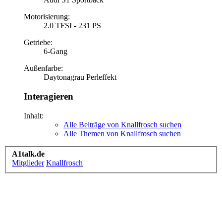
Motorisierung:
2.0 TFSI - 231 PS
Getriebe:
6-Gang
Außenfarbe:
Daytonagrau Perleffekt
Interagieren
Inhalt:
Alle Beiträge von Knallfrosch suchen
Alle Themen von Knallfrosch suchen
A1talk.de
Mitglieder
Knallfrosch