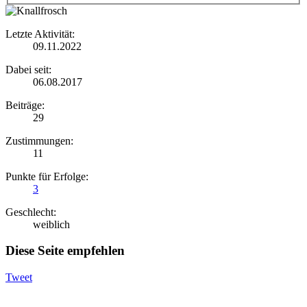
Letzte Aktivität:
09.11.2022
Dabei seit:
06.08.2017
Beiträge:
29
Zustimmungen:
11
Punkte für Erfolge:
3
Geschlecht:
weiblich
Diese Seite empfehlen
Tweet