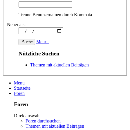
Trenne Benutzernamen durch Kommata.
Neuer als:
Mehr...
Nützliche Suchen
Themen mit aktuellen Beiträgen
Menu
Startseite
Foren
Foren
Direktauswahl
Foren durchsuchen
Themen mit aktuellen Beiträgen