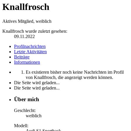
Knallfrosch
Aktives Mitglied
, weiblich
Knallfrosch wurde zuletzt gesehen:
09.11.2022
Profilnachrichten
Letzte Aktivitäten
Beiträge
Informationen
Es existieren bisher noch keine Nachrichten im Profil
von Knallfrosch, die angezeigt werden können.
Die Seite wird geladen...
Die Seite wird geladen...
Über mich
Geschlecht:
weiblich
Modell:
Audi S1 Sportback