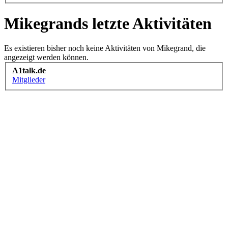
Mikegrands letzte Aktivitäten
Es existieren bisher noch keine Aktivitäten von Mikegrand, die
angezeigt werden können.
A1talk.de
Mitglieder