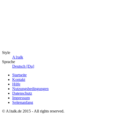
Style
A1talk
Sprache
Deutsch [Du]
Startseite
Kontakt
Hilfe
Nutzungsbedingungen
Datenschutz
Impressum
Seitenanfang
© A1talk.de 2015 - All rights reserved.