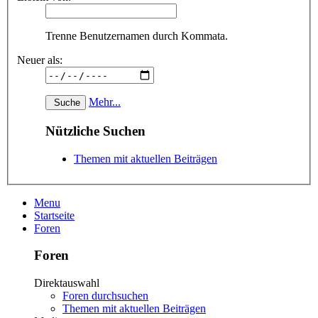
Trenne Benutzernamen durch Kommata.
Neuer als:
Mehr...
Nützliche Suchen
Themen mit aktuellen Beiträgen
Menu
Startseite
Foren
Foren
Direktauswahl
Foren durchsuchen
Themen mit aktuellen Beiträgen