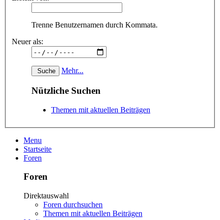
Trenne Benutzernamen durch Kommata.
Neuer als:
Mehr...
Nützliche Suchen
Themen mit aktuellen Beiträgen
Menu
Startseite
Foren
Foren
Direktauswahl
Foren durchsuchen
Themen mit aktuellen Beiträgen