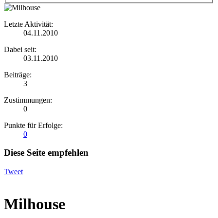
Letzte Aktivität:
04.11.2010
Dabei seit:
03.11.2010
Beiträge:
3
Zustimmungen:
0
Punkte für Erfolge:
0
Diese Seite empfehlen
Tweet
Milhouse