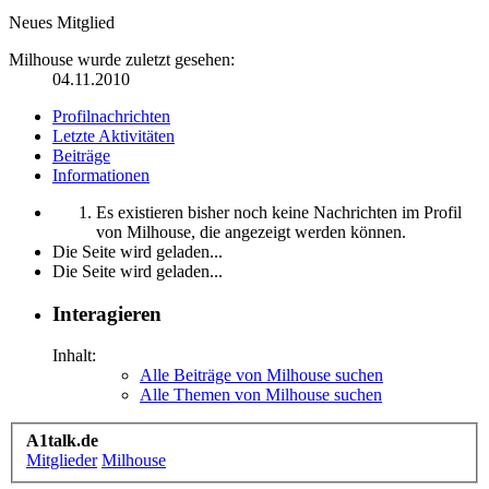
Neues Mitglied
Milhouse wurde zuletzt gesehen:
04.11.2010
Profilnachrichten
Letzte Aktivitäten
Beiträge
Informationen
Es existieren bisher noch keine Nachrichten im Profil
von Milhouse, die angezeigt werden können.
Die Seite wird geladen...
Die Seite wird geladen...
Interagieren
Inhalt:
Alle Beiträge von Milhouse suchen
Alle Themen von Milhouse suchen
A1talk.de
Mitglieder
Milhouse