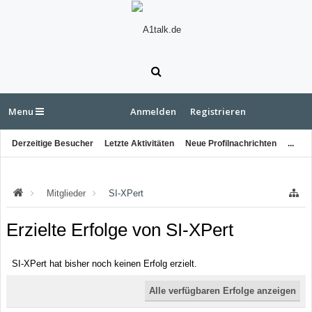
Menu
Anmelden
Registrieren
Derzeitige Besucher
Letzte Aktivitäten
Neue Profilnachrichten
...
Mitglieder
SI-XPert
Erzielte Erfolge von SI-XPert
SI-XPert hat bisher noch keinen Erfolg erzielt.
Alle verfügbaren Erfolge anzeigen