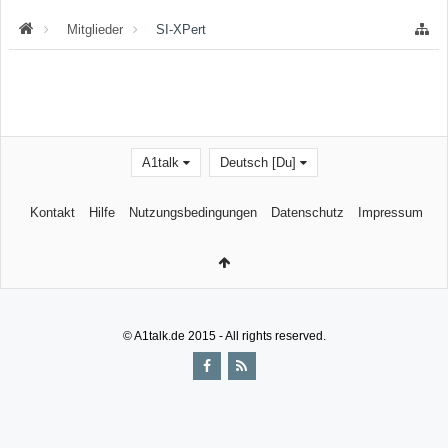
Mitglieder
SI-XPert
A1talk
Deutsch [Du]
Kontakt
Hilfe
Nutzungsbedingungen
Datenschutz
Impressum
© A1talk.de 2015 - All rights reserved.