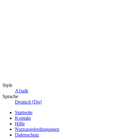
Style
A1talk
Sprache
Deutsch [Du]
Startseite
Kontakt
Hilfe
Nutzungsbedingungen
Datenschutz