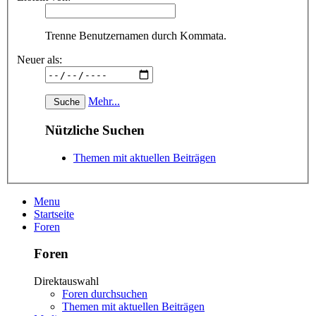
Trenne Benutzernamen durch Kommata.
Neuer als:
Mehr...
Nützliche Suchen
Themen mit aktuellen Beiträgen
Menu
Startseite
Foren
Foren
Direktauswahl
Foren durchsuchen
Themen mit aktuellen Beiträgen