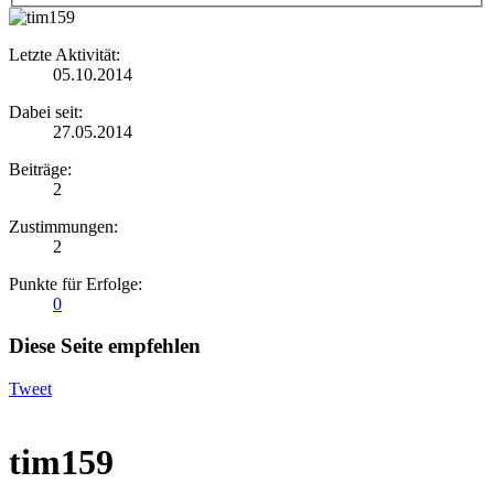
Letzte Aktivität:
05.10.2014
Dabei seit:
27.05.2014
Beiträge:
2
Zustimmungen:
2
Punkte für Erfolge:
0
Diese Seite empfehlen
Tweet
tim159