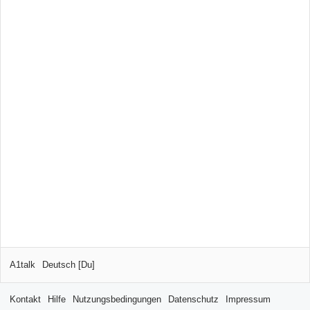
A1talk
Deutsch [Du]
Kontakt
Hilfe
Nutzungsbedingungen
Datenschutz
Impressum