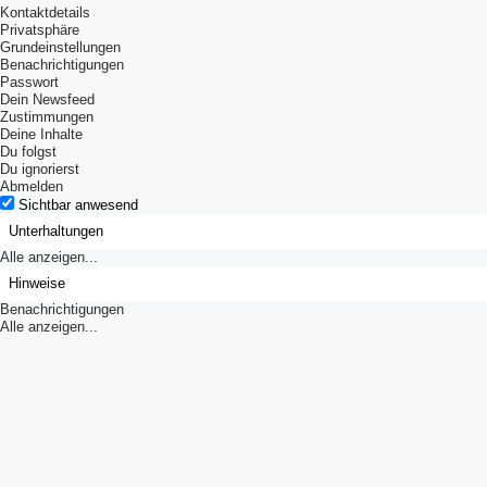
Kontaktdetails
Privatsphäre
Grundeinstellungen
Benachrichtigungen
Passwort
Dein Newsfeed
Zustimmungen
Deine Inhalte
Du folgst
Du ignorierst
Abmelden
Sichtbar anwesend
Unterhaltungen
Alle anzeigen...
Hinweise
Benachrichtigungen
Alle anzeigen...