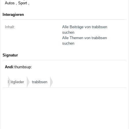
Autos , Sport ,
Interagieren
Inhalt:
Alle Beiträge von trabibsen
suchen
Alle Themen von trabibsen
suchen
Signatur
Andi
:thumbsup:
Mitglieder
trabibsen