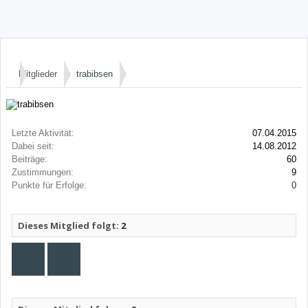
Mitglieder
trabibsen
Letzte Aktivität:
07.04.2015
Dabei seit:
14.08.2012
Beiträge:
60
Zustimmungen:
9
Punkte für Erfolge:
0
Dieses Mitglied folgt:
2