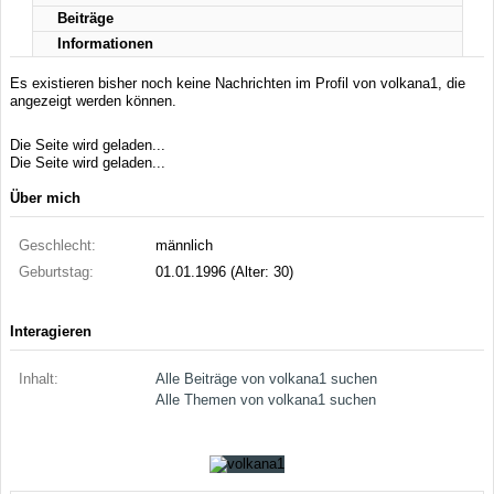
Beiträge
Informationen
Es existieren bisher noch keine Nachrichten im Profil von volkana1, die
angezeigt werden können.
Die Seite wird geladen...
Die Seite wird geladen...
Über mich
Geschlecht:
männlich
Geburtstag:
01.01.1996 (Alter: 30)
Interagieren
Inhalt:
Alle Beiträge von volkana1 suchen
Alle Themen von volkana1 suchen