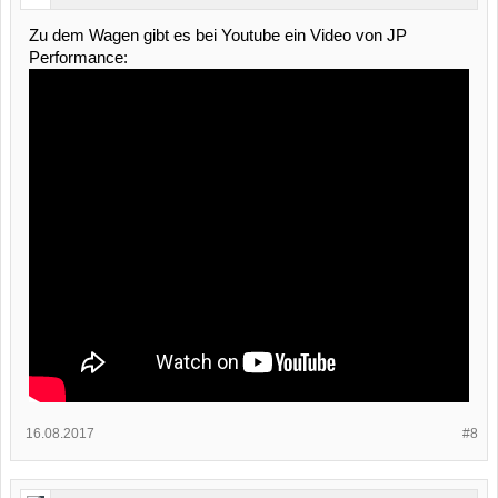
Zu dem Wagen gibt es bei Youtube ein Video von JP
Performance:
16.08.2017
#8