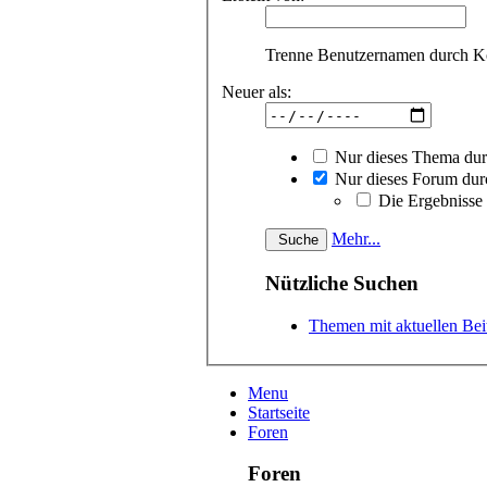
Trenne Benutzernamen durch 
Neuer als:
Nur dieses Thema du
Nur dieses Forum dur
Die Ergebnisse
Mehr...
Nützliche Suchen
Themen mit aktuellen Bei
Menu
Startseite
Foren
Foren