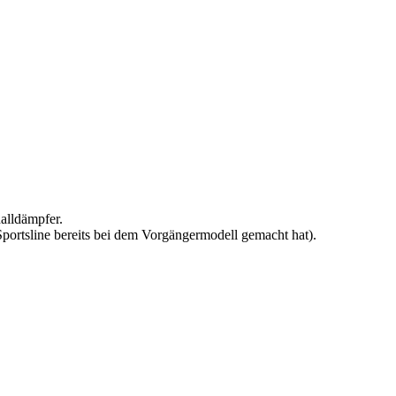
halldämpfer.
portsline bereits bei dem Vorgängermodell gemacht hat).