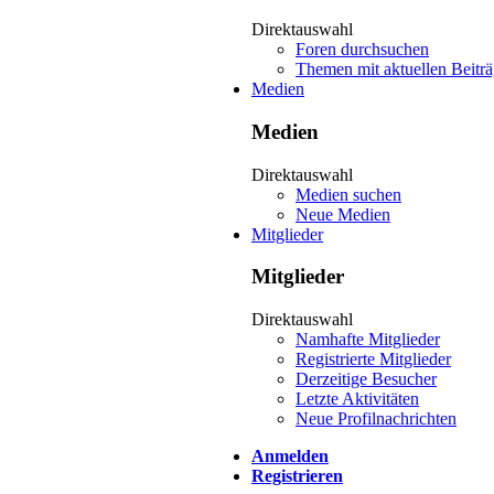
Direktauswahl
Foren durchsuchen
Themen mit aktuellen Beitr
Medien
Medien
Direktauswahl
Medien suchen
Neue Medien
Mitglieder
Mitglieder
Direktauswahl
Namhafte Mitglieder
Registrierte Mitglieder
Derzeitige Besucher
Letzte Aktivitäten
Neue Profilnachrichten
Anmelden
Registrieren