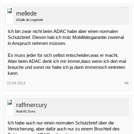
mellede
A1talk.de Legende
Ich bin zwar nicht beim ADAC habe aber einen normalen
Schutzbrief. Diesen hab ich trotz Mobilitätsgarantie zweimal
in Anspruch nehmen müssen.
Es muss jeder für sich selbst entscheiden,was er macht.
Aber beim ADAC denk ich mir immer,dass wenn ich den mal
brauche und sonst nix habe ich ja dann immernoch eintreten
kann.
22.04.2013
#8
raffmercury
Audi A1 Guru
Ich habe auch nur einen normalen Schutzbrief über die
Versicherung, aber dafür auch nur zu einem Bruchteil des