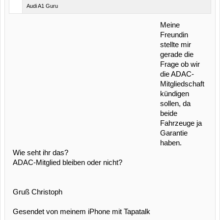
Audi A1 Guru
Meine
Freundin
stellte mir
gerade die
Frage ob wir
die ADAC-
Mitgliedschaft
kündigen
sollen, da
beide
Fahrzeuge ja
Garantie
haben.
Wie seht ihr das?
ADAC-Mitglied bleiben oder nicht?
Gruß Christoph
Gesendet von meinem iPhone mit Tapatalk