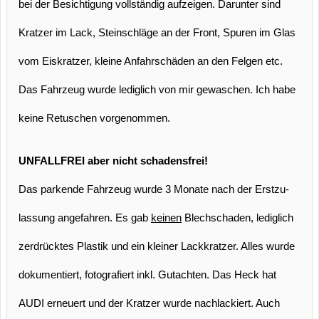
bei der Besichtigung vollständig aufzeigen. Darunter sind
Kratzer im Lack, Steinschläge an der Front, Spuren im Glas
vom Eiskratzer, kleine Anfahrschäden an den Felgen etc.
Das Fahrzeug wurde lediglich von mir gewaschen. Ich habe
keine Retuschen vorgenommen.
UNFALLFREI aber nicht schadensfrei!
Das parkende Fahrzeug wurde 3 Monate nach der Erstzu-
lassung angefahren. Es gab
keinen
Blechschaden, lediglich
zerdrücktes Plastik und ein kleiner Lackkratzer. Alles wurde
dokumentiert, fotografiert inkl. Gutachten. Das Heck hat
AUDI erneuert und der Kratzer wurde nachlackiert. Auch