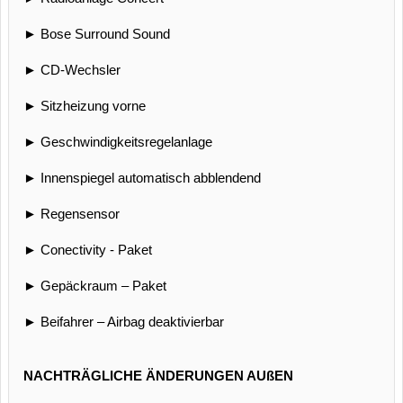
► Bose Surround Sound
► CD-Wechsler
► Sitzheizung vorne
► Geschwindigkeitsregelanlage
► Innenspiegel automatisch abblendend
► Regensensor
► Conectivity - Paket
► Gepäckraum – Paket
► Beifahrer – Airbag deaktivierbar
NACHTRÄGLICHE ÄNDERUNGEN AUßEN