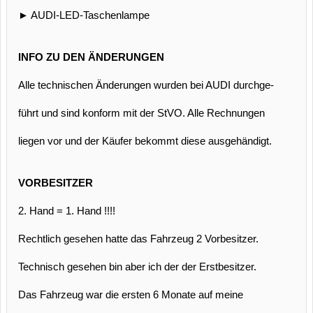
► AUDI-LED-Taschenlampe
INFO ZU DEN ÄNDERUNGEN
Alle technischen Änderungen wurden bei AUDI durchge-
führt und sind konform mit der StVO. Alle Rechnungen
liegen vor und der Käufer bekommt diese ausgehändigt.
VORBESITZER
2. Hand = 1. Hand !!!!
Rechtlich gesehen hatte das Fahrzeug 2 Vorbesitzer.
Technisch gesehen bin aber ich der der Erstbesitzer.
Das Fahrzeug war die ersten 6 Monate auf meine