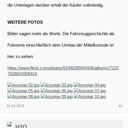
die Unterlagen darüber erhält der Käufer vollständig.
WEITERE FOTOS
Bilder sagen mehr als Worte. Die Fahrzeuggeschichte als
Fotoserie einschließlich dem Umbau der Mittelkonsole ist
hier zu sehen:
https://www.flickr.com/photos/52940389@N06/albums/7215
7626819306416
16.04.2016
#1
H2O