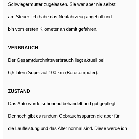
Schwiegermutter zugelassen. Sie war aber nie selbst
am Steuer. Ich habe das Neufahrzeug abgeholt und
bin vom ersten Kilometer an damit gefahren.
VERBRAUCH
Der
Gesamt
durchnittsverbrauch liegt aktuell bei
6,5 Litern Super auf 100 km (Bordcomputer).
ZUSTAND
Das Auto wurde schonend behandelt und gut gepflegt.
Dennoch gibt es rundum Gebrauchsspuren die aber für
die Laufleistung und das Alter normal sind. Diese werde ich