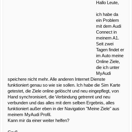
Hallo Leute,
ich habe da
ein Problem
mit dem Audi
Connect in
meinem A1.
Seit zwei
Tagen findet er
im Auto meine
Online Ziele,
die ich unter
MyAudi
speichere nicht mehr. Alle anderen Internet Dienste
funktioniert genau so wie sie sollen. Ich habe die Sim Karte
getestet, die Ziele online gelöscht und neu eingepflegt, von
Hand synchronisiert, die Verbindung getrennt und neu
verbunden und das alles mit dem selben Ergebnis, alles
funktioniert außer eben in der Navigation "Meine Ziele" aus
meinem MyAudi Profil.
Kann mir da einer weiter helfen?