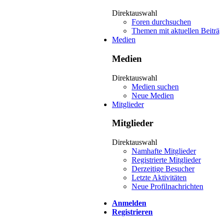
Direktauswahl
Foren durchsuchen
Themen mit aktuellen Beitr
Medien
Medien
Direktauswahl
Medien suchen
Neue Medien
Mitglieder
Mitglieder
Direktauswahl
Namhafte Mitglieder
Registrierte Mitglieder
Derzeitige Besucher
Letzte Aktivitäten
Neue Profilnachrichten
Anmelden
Registrieren