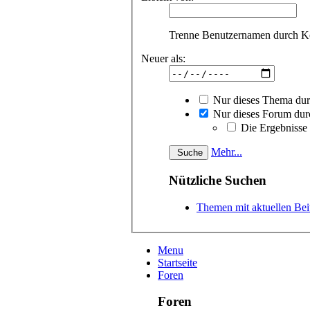
Trenne Benutzernamen durch 
Neuer als:
Nur dieses Thema du
Nur dieses Forum dur
Die Ergebnisse
Mehr...
Nützliche Suchen
Themen mit aktuellen Bei
Menu
Startseite
Foren
Foren