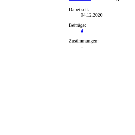
Dabei seit:
04.12.2020
Beiträge:
4
Zustimmungen:
1