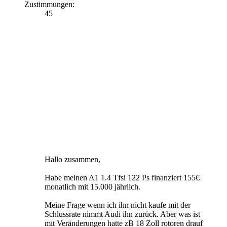
Zustimmungen:
45
Hallo zusammen,
Habe meinen A1 1.4 Tfsi 122 Ps finanziert 155€
monatlich mit 15.000 jährlich.
Meine Frage wenn ich ihn nicht kaufe mit der
Schlussrate nimmt Audi ihn zurück. Aber was ist
mit Veränderungen hatte zB 18 Zoll rotoren drauf