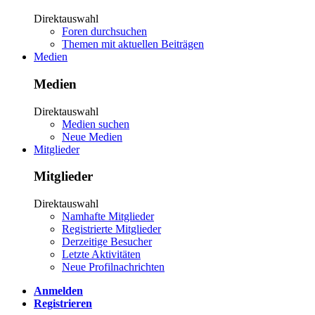
Direktauswahl
Foren durchsuchen
Themen mit aktuellen Beiträgen
Medien
Medien
Direktauswahl
Medien suchen
Neue Medien
Mitglieder
Mitglieder
Direktauswahl
Namhafte Mitglieder
Registrierte Mitglieder
Derzeitige Besucher
Letzte Aktivitäten
Neue Profilnachrichten
Anmelden
Registrieren