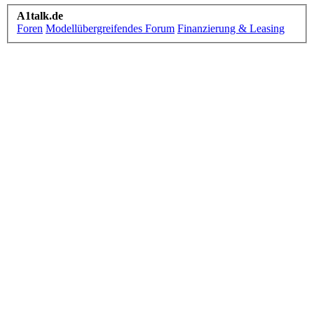
A1talk.de
Foren
Modellübergreifendes Forum
Finanzierung & Leasing