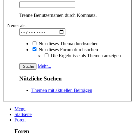
Trenne Benutzernamen durch Kommata.
Neuer als:
Nur dieses Thema durchsuchen
Nur dieses Forum durchsuchen
Die Ergebnisse als Themen anzeigen
Mehr...
Nützliche Suchen
Themen mit aktuellen Beiträgen
Menu
Startseite
Foren
Foren