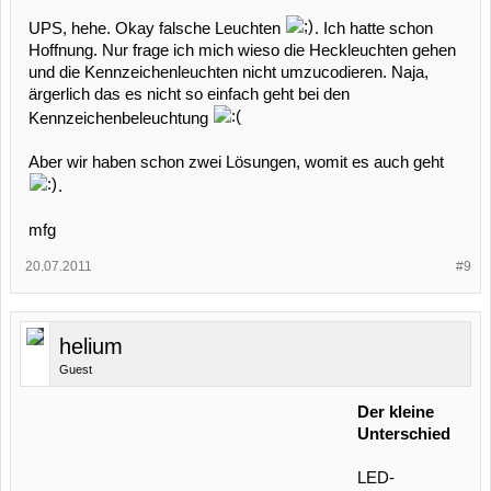
UPS, hehe. Okay falsche Leuchten
. Ich hatte schon
Hoffnung. Nur frage ich mich wieso die Heckleuchten gehen
und die Kennzeichenleuchten nicht umzucodieren. Naja,
ärgerlich das es nicht so einfach geht bei den
Kennzeichenbeleuchtung
Aber wir haben schon zwei Lösungen, womit es auch geht
.
mfg
20.07.2011
#9
helium
Guest
Der kleine
Unterschied
LED-