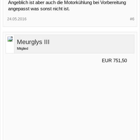
Angeblich ist aber auch die Motorkühlung bei Vorbereitung
angepasst was sonst nicht ist.
24.05.2016
#6
Meurglys III
Mitglied
EUR 751,50