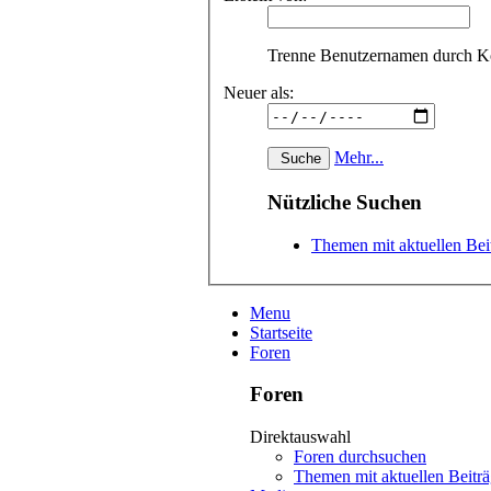
Trenne Benutzernamen durch 
Neuer als:
Mehr...
Nützliche Suchen
Themen mit aktuellen Bei
Menu
Startseite
Foren
Foren
Direktauswahl
Foren durchsuchen
Themen mit aktuellen Beitr