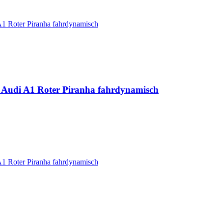
u Audi A1 Roter Piranha fahrdynamisch