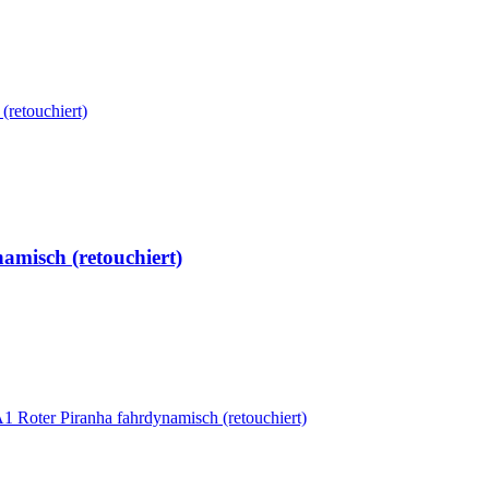
amisch (retouchiert)