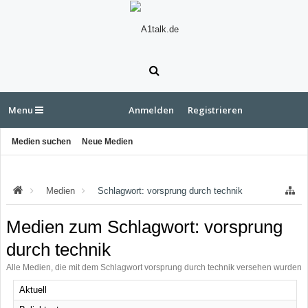
Menu
Anmelden
Registrieren
Medien suchen
Neue Medien
Medien
Schlagwort: vorsprung durch technik
Medien zum Schlagwort: vorsprung
durch technik
Alle Medien, die mit dem Schlagwort vorsprung durch technik versehen wurden
Aktuell