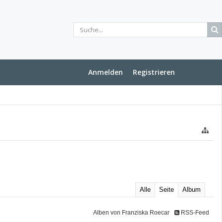
Anmelden
Registrieren
Alle
Seite
Album
Alben von Franziska Roecar
RSS-Feed