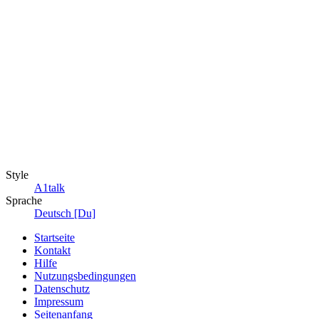
Style
A1talk
Sprache
Deutsch [Du]
Startseite
Kontakt
Hilfe
Nutzungsbedingungen
Datenschutz
Impressum
Seitenanfang