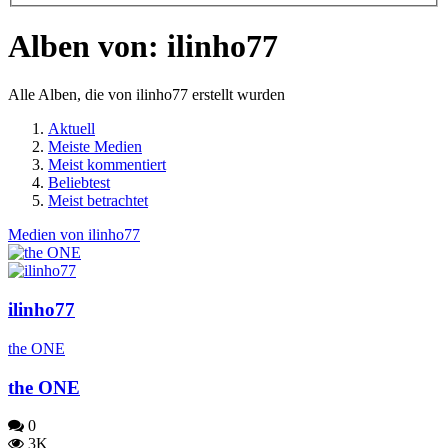
Alben von: ilinho77
Alle Alben, die von ilinho77 erstellt wurden
Aktuell
Meiste Medien
Meist kommentiert
Beliebtest
Meist betrachtet
Medien von ilinho77
ilinho77
the ONE
the ONE
0
3K