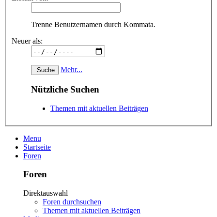
Trenne Benutzernamen durch Kommata.
Neuer als:
Mehr...
Nützliche Suchen
Themen mit aktuellen Beiträgen
Menu
Startseite
Foren
Foren
Direktauswahl
Foren durchsuchen
Themen mit aktuellen Beiträgen